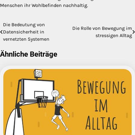
Menschen ihr Wohlbefinden nachhaltig.
Die Bedeutung von
Beitragsnavigation
Die Rolle von Bewegung im
Datensicherheit in
stressigen Alltag
vernetzten Systemen
Ähnliche Beiträge