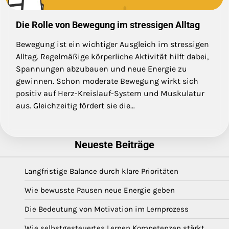
Die Rolle von Bewegung im stressigen Alltag
Bewegung ist ein wichtiger Ausgleich im stressigen
Alltag. Regelmäßige körperliche Aktivität hilft dabei,
Spannungen abzubauen und neue Energie zu
gewinnen. Schon moderate Bewegung wirkt sich
positiv auf Herz-Kreislauf-System und Muskulatur
aus. Gleichzeitig fördert sie die…
Neueste Beiträge
Langfristige Balance durch klare Prioritäten
Wie bewusste Pausen neue Energie geben
Die Bedeutung von Motivation im Lernprozess
Wie selbstgesteuertes Lernen Kompetenzen stärkt