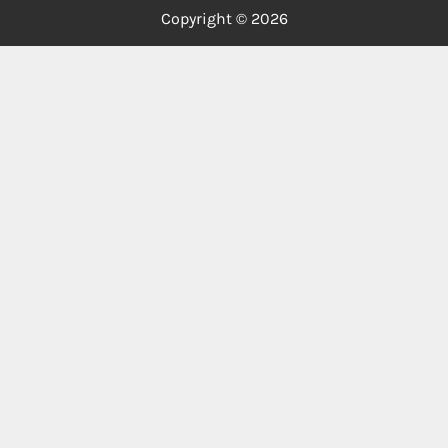
Copyright © 2026