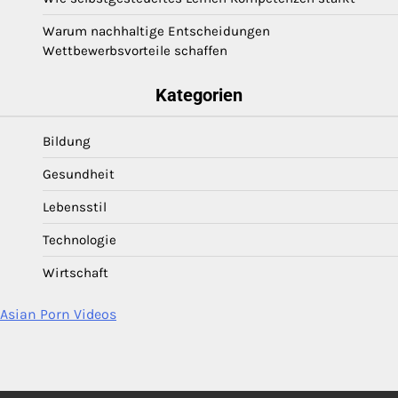
Warum nachhaltige Entscheidungen
Wettbewerbsvorteile schaffen
Kategorien
Bildung
Gesundheit
Lebensstil
Technologie
Wirtschaft
Asian Porn Videos