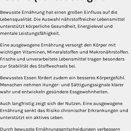
Bewusste Ernährung hat einen großen Einfluss auf die
Lebensqualität. Die Auswahl nährstoffreicher Lebensmittel
unterstützt körperliche Gesundheit, Energielevel und
mentale Leistungsfähigkeit.
Eine ausgewogene Ernährung versorgt den Körper mit
wichtigen Vitaminen, Mineralstoffen und Makronährstoffen.
Frische und unverarbeitete Lebensmittel tragen besonders
zur Stabilität des Stoffwechsels bei.
Bewusstes Essen fördert zudem ein besseres Körpergefühl.
Menschen nehmen Hunger- und Sättigungssignale klarer
wahr und entwickeln gesündere Essgewohnheiten.
Auch langfristig zeigt sich der Nutzen. Eine ausgewogene
Ernährung senkt das Risiko chronischer Erkrankungen und
unterstützt ein aktives Leben.
Durch bewusste Ernährungsentscheidungen verbessern